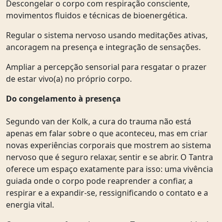
Descongelar o corpo com respiração consciente,
movimentos fluidos e técnicas de bioenergética.
Regular o sistema nervoso usando meditações ativas,
ancoragem na presença e integração de sensações.
Ampliar a percepção sensorial para resgatar o prazer
de estar vivo(a) no próprio corpo.
Do congelamento à presença
Segundo van der Kolk, a cura do trauma não está
apenas em falar sobre o que aconteceu, mas em criar
novas experiências corporais que mostrem ao sistema
nervoso que é seguro relaxar, sentir e se abrir. O Tantra
oferece um espaço exatamente para isso: uma vivência
guiada onde o corpo pode reaprender a confiar, a
respirar e a expandir-se, ressignificando o contato e a
energia vital.