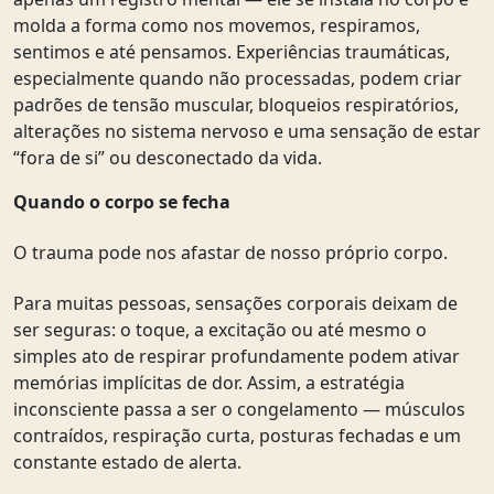
molda a forma como nos movemos, respiramos,
sentimos e até pensamos. Experiências traumáticas,
especialmente quando não processadas, podem criar
padrões de tensão muscular, bloqueios respiratórios,
alterações no sistema nervoso e uma sensação de estar
“fora de si” ou desconectado da vida.
Quando o corpo se fecha
O trauma pode nos afastar de nosso próprio corpo.
Para muitas pessoas, sensações corporais deixam de
ser seguras: o toque, a excitação ou até mesmo o
simples ato de respirar profundamente podem ativar
memórias implícitas de dor. Assim, a estratégia
inconsciente passa a ser o congelamento — músculos
contraídos, respiração curta, posturas fechadas e um
constante estado de alerta.