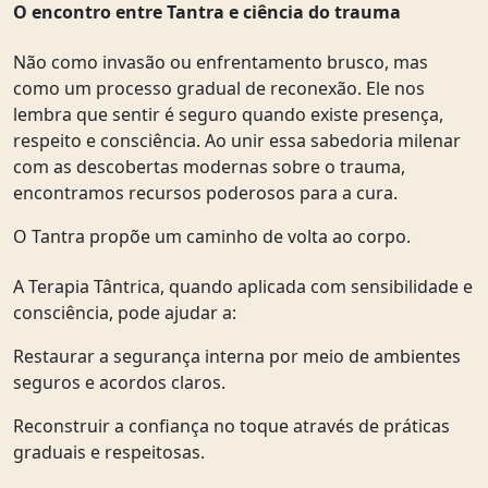
O encontro entre Tantra e ciência do trauma
Não como invasão ou enfrentamento brusco, mas
como um processo gradual de reconexão. Ele nos
lembra que sentir é seguro quando existe presença,
respeito e consciência. Ao unir essa sabedoria milenar
com as descobertas modernas sobre o trauma,
encontramos recursos poderosos para a cura.
O Tantra propõe um caminho de volta ao corpo.
A Terapia Tântrica, quando aplicada com sensibilidade e
consciência, pode ajudar a:
Restaurar a segurança interna por meio de ambientes
seguros e acordos claros.
Reconstruir a confiança no toque através de práticas
graduais e respeitosas.