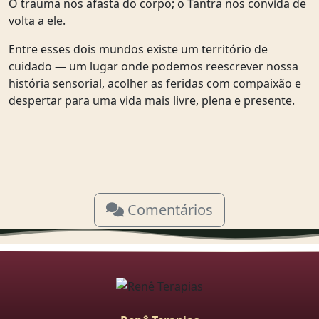
O trauma nos afasta do corpo; o Tantra nos convida de
volta a ele.
Entre esses dois mundos existe um território de
cuidado — um lugar onde podemos reescrever nossa
história sensorial, acolher as feridas com compaixão e
despertar para uma vida mais livre, plena e presente.
Comentários