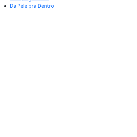
Da Pele pra Dentro